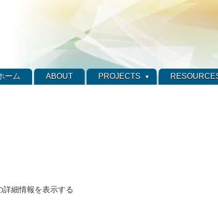
ホーム
ABOUT
PROJECTS
RESOURCE
ル)の詳細情報を表示する