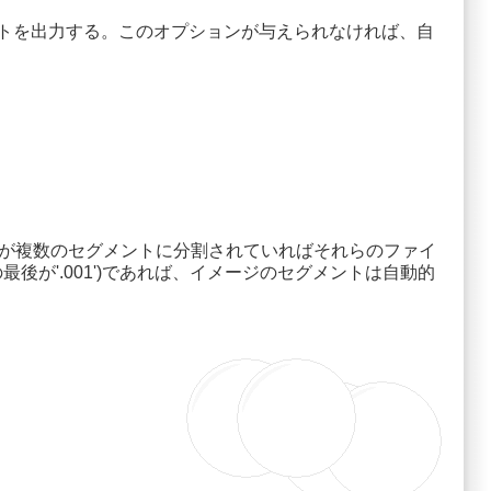
のリストを出力する。このオプションが与えられなければ、自
ジが複数のセグメントに分割されていればそれらのファイ
が'.001')であれば、イメージのセグメントは自動的