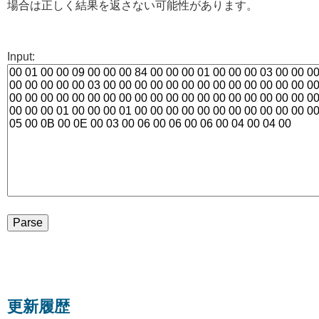
場合は正しく結果を返さない可能性があります。
Input:
更新履歴