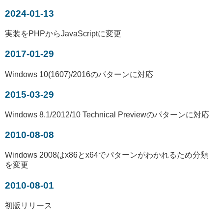
2024-01-13
実装をPHPからJavaScriptに変更
2017-01-29
Windows 10(1607)/2016のパターンに対応
2015-03-29
Windows 8.1/2012/10 Technical Previewのパターンに対応
2010-08-08
Windows 2008はx86とx64でパターンがわかれるため分類
を変更
2010-08-01
初版リリース