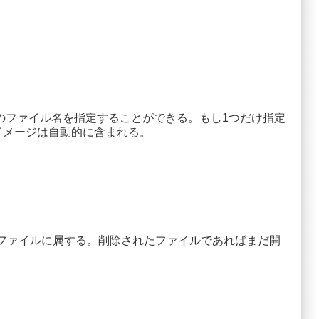
数のファイル名を指定することができる。もし1つだけ指定
のイメージは自動的に含まれる。
にファイルに属する。削除されたファイルであればまだ開