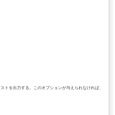
プのリストを出力する。このオプションが与えられなければ、