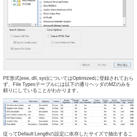
PE形式(exe, dll, sys)についてはOptimizedに登録されておら
ず、File Typesテーブルには以下の通りヘッダのMZのみを
頼りにしていることがわかります。
従ってDefault Lengthの設定に依存したサイズで抽出するこ