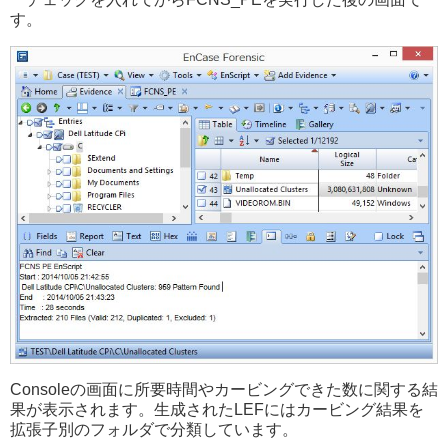
す。
Consoleの画面に所要時間やカービングできた数に関する結
果が表示されます。生成されたLEFにはカービング結果を
拡張子別のフォルダで分類しています。