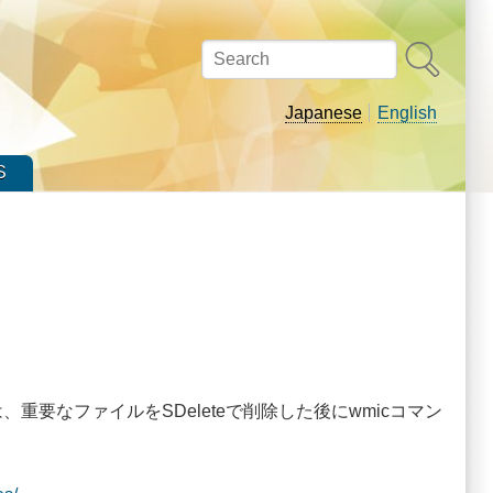
Search
Japanese
English
S
重要なファイルをSDeleteで削除した後にwmicコマン