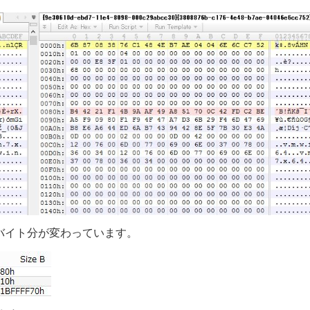
16バイト分が変わっています。