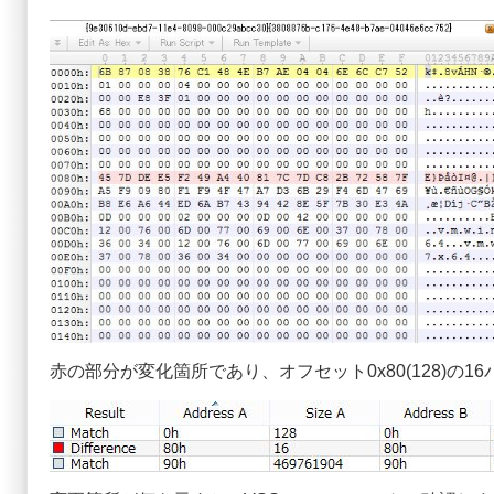
赤の部分が変化箇所であり、オフセット0x80(128)の